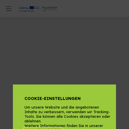
COOKIE-EINSTELLUNGEN
Um unsere Website und die angebotenen
Inhalte zu verbessern, verwenden wir Tracking-
Tools. Sie können alle Cookies akzeptieren oder
ablehnen.
Weitere Informationen finden Sie in unserer