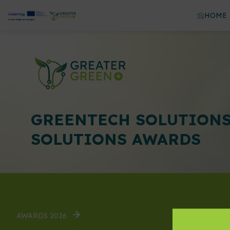
HOME
GREENTECH SOLUTIONS
AWARDS 2026