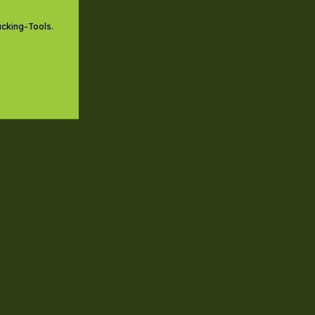
cking-Tools.