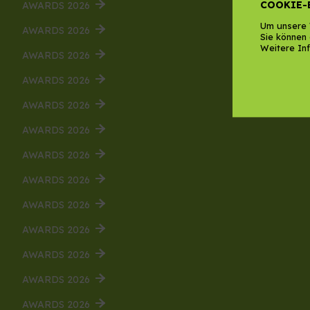
COOKIE-
AWARDS 2026
Um unsere 
AWARDS 2026
Sie können 
Weitere Inf
AWARDS 2026
AWARDS 2026
AWARDS 2026
AWARDS 2026
AWARDS 2026
AWARDS 2026
AWARDS 2026
AWARDS 2026
AWARDS 2026
AWARDS 2026
AWARDS 2026