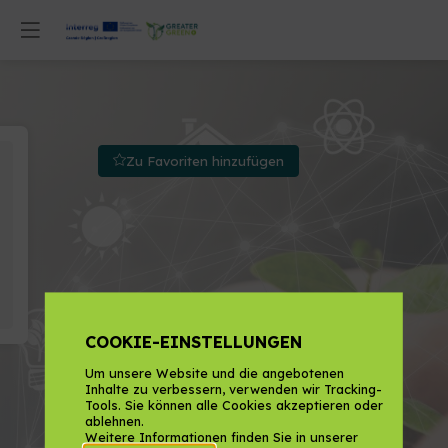
Zu Favoriten hinzufügen
COOKIE-EINSTELLUNGEN
Um unsere Website und die angebotenen
Inhalte zu verbessern, verwenden wir Tracking-
Tools. Sie können alle Cookies akzeptieren oder
ablehnen.
Weitere Informationen finden Sie in unserer