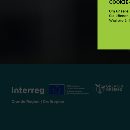
COOKIE
Um unsere 
Sie können 
Weitere Inf