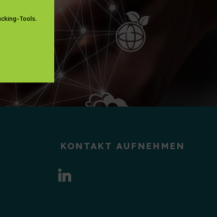
cking-Tools.
KONTAKT AUFNEHMEN