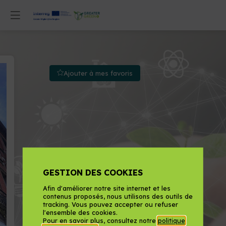
Ajouter à mes favoris
GESTION DES COOKIES
Afin d'améliorer notre site internet et les
contenus proposés, nous utilisons des outils de
tracking. Vous pouvez accepter ou refuser
l'ensemble des cookies.
Pour en savoir plus, consultez notre
politique